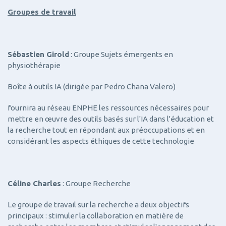
Groupes de travail
Sébastien Girold
: Groupe Sujets émergents en
physiothérapie
Boîte à outils IA (dirigée par Pedro Chana Valero)
fournira au réseau ENPHE les ressources nécessaires pour
mettre en œuvre des outils basés sur l'IA dans l'éducation et
la recherche tout en répondant aux préoccupations et en
considérant les aspects éthiques de cette technologie
Céline Charles
: Groupe Recherche
Le groupe de travail sur la recherche a deux objectifs
principaux : stimuler la collaboration en matière de