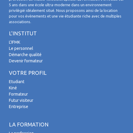
5 ans dans une école ultra-moderne dans un environnement
privilégié idéalement situé. Nous proposons ainsi de la location
pour vos évènements et une vie étudiante riche avec de multiples
associations.
L'INSTITUT
L'IFMK
Le personnel
Démarche qualité
Devenir formateur
VOTRE PROFIL
Etudiant
Kiné
Formateur
Futur visiteur
Entreprise
LA FORMATION