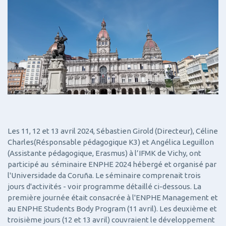
Les 11, 12 et 13 avril 2024, Sébastien Girold (Directeur), Céline
Charles(Résponsable pédagogique K3) et Angélica Leguillon
(Assistante pédagogique, Erasmus) à l’IFMK de Vichy, ont
participé au séminaire ENPHE 2024 hébergé et organisé par
l'Universidade da Coruña. Le séminaire comprenait trois
jours d'activités - voir programme détaillé ci-dessous. La
première journée était consacrée à l'ENPHE Management et
au ENPHE Students Body Program (11 avril). Les deuxième et
troisième jours (12 et 13 avril) couvraient le développement