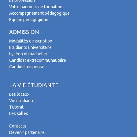
La profession
Votre parcours de formation
Accompagnement pédagogique
Equipe pédagogique
ADMISSION
Modalités d'inscription
Etudiants universitaire
Lycéen ou bachelier
Candidat extracommunautaire
Candidat dispensé
LA VIE ÉTUDIANTE
Les locaux
Vie étudiante
Tutorat
Les salles
Contacts
Devenir partenaire