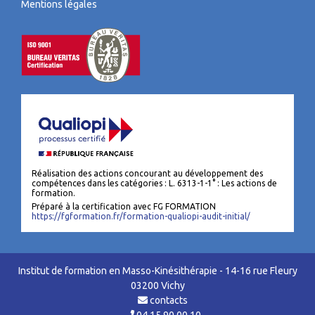
Mentions légales
Réalisation des actions concourant au développement des
compétences dans les catégories : L. 6313-1-1° : Les actions de
formation.
Préparé à la certification avec FG FORMATION
https://fgformation.fr/formation-qualiopi-audit-initial/
Institut de formation en Masso-Kinésithérapie - 14-16 rue Fleury
03200 Vichy
contacts
04 15 90 00 10