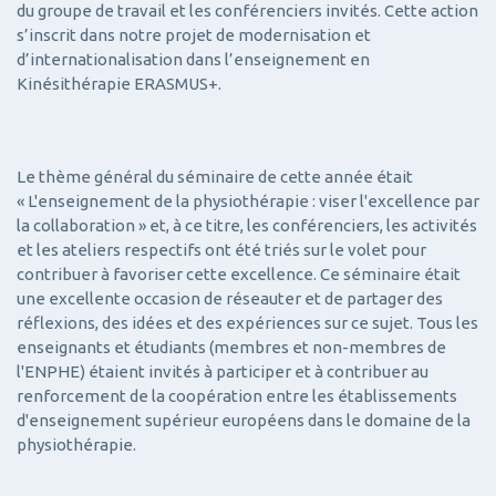
du groupe de travail et les conférenciers invités. Cette action
s’inscrit dans notre projet de modernisation et
d’internationalisation dans l’enseignement en
Kinésithérapie ERASMUS+.
Le thème général du séminaire de cette année était
« L'enseignement de la physiothérapie : viser l'excellence par
la collaboration » et, à ce titre, les conférenciers, les activités
et les ateliers respectifs ont été triés sur le volet pour
contribuer à favoriser cette excellence. Ce séminaire était
une excellente occasion de réseauter et de partager des
réflexions, des idées et des expériences sur ce sujet. Tous les
enseignants et étudiants (membres et non-membres de
l'ENPHE) étaient invités à participer et à contribuer au
renforcement de la coopération entre les établissements
d'enseignement supérieur européens dans le domaine de la
physiothérapie.