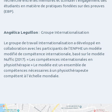
recherche entre les membres et stimuler l'engagement des
étudiants en matière de pratiques fondées sur des preuves
(EBP).
Angélica Leguillon
: Groupe Internationalisation
Le groupe de travail Internationalisation a développé en
collaboration avec les participants de l'ENPHE un modèle
modifié de compétence internationale, basé sur le modèle
Nuffic (2017). « Les compétences internationales en
physiothérapie » Le modèle est un ensemble de
compétences nécessaires à un physiothérapeute
compétent à l’échelle mondiale.