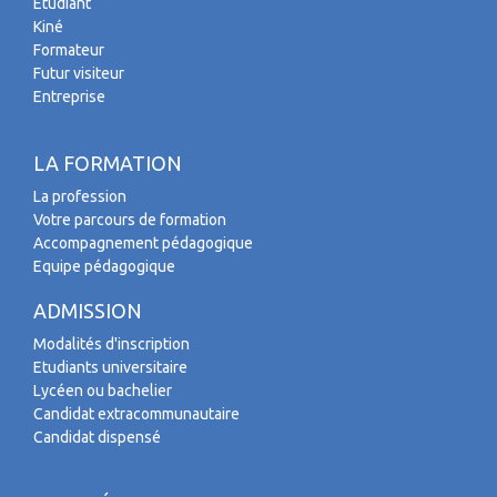
Etudiant
Kiné
Formateur
Futur visiteur
Entreprise
LA FORMATION
La profession
Votre parcours de formation
Accompagnement pédagogique
Equipe pédagogique
ADMISSION
Modalités d'inscription
Etudiants universitaire
Lycéen ou bachelier
Candidat extracommunautaire
Candidat dispensé