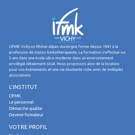
L'IFMK Vichy en Rhône-Alpes-Auvergne forme depuis 1941 à la
profession de masso-kinésithérapeute. La formation s'effectue sur
5 ans dans une école ultra-moderne dans un environnement
privilégié idéalement situé. Nous proposons ainsi de la location
pour vos évènements et une vie étudiante riche avec de multiples
associations.
L'INSTITUT
L'IFMK
Le personnel
Démarche qualité
Devenir formateur
VOTRE PROFIL