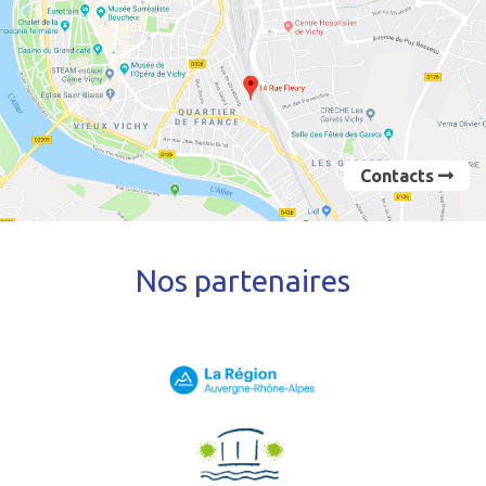
Contacts
Nos partenaires