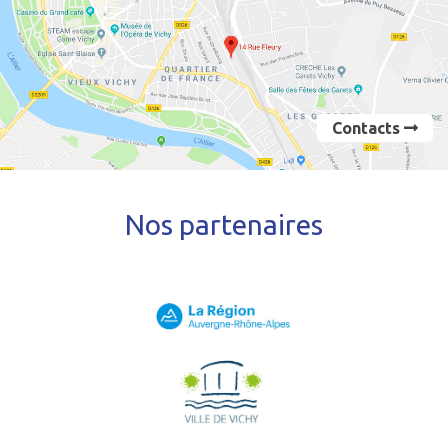
Contacts
Nos partenaires