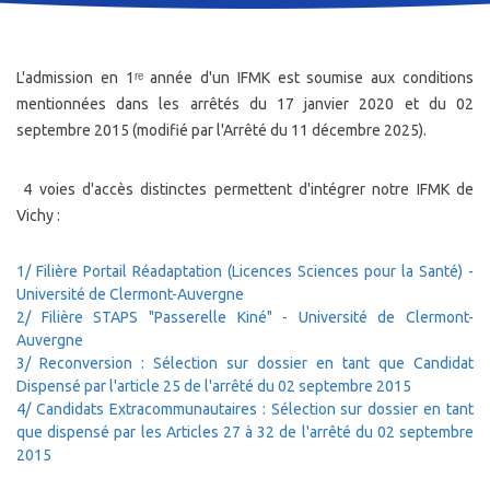
L'admission en 1ʳᵉ année d'un IFMK est soumise aux conditions
mentionnées dans les arrêtés du 17 janvier 2020 et du 02
septembre 2015 (modifié par l'Arrêté du 11 décembre 2025).
4 voies d'accès distinctes permettent d'intégrer notre IFMK de
Vichy :
1/ Filière Portail Réadaptation (Licences Sciences pour la Santé) -
Université de Clermont-Auvergne
2/ Filière STAPS "Passerelle Kiné" - Université de Clermont-
Auvergne
3/ Reconversion : Sélection sur dossier en tant que Candidat
Dispensé par l'article 25 de l'arrêté du 02 septembre 2015
4/ Candidats Extracommunautaires : Sélection sur dossier en tant
que dispensé par les Articles 27 à 32 de l'arrêté du 02 septembre
2015