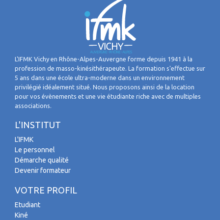
L'IFMK Vichy en Rhône-Alpes-Auvergne forme depuis 1941 à la
profession de masso-kinésithérapeute. La formation s'effectue sur
5 ans dans une école ultra-moderne dans un environnement
privilégié idéalement situé. Nous proposons ainsi de la location
pour vos évènements et une vie étudiante riche avec de multiples
associations.
L'INSTITUT
L'IFMK
Le personnel
Démarche qualité
Devenir formateur
VOTRE PROFIL
Etudiant
Kiné