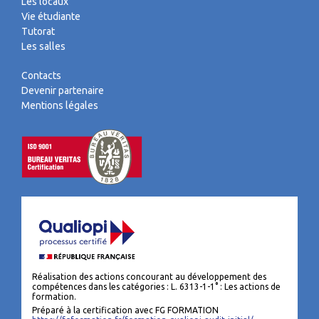
Les locaux
Vie étudiante
Tutorat
Les salles
Contacts
Devenir partenaire
Mentions légales
Réalisation des actions concourant au développement des
compétences dans les catégories : L. 6313-1-1° : Les actions de
formation.
Préparé à la certification avec FG FORMATION