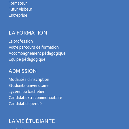
Formateur
Futur visiteur
Entreprise
LA FORMATION
La profession
Votre parcours de formation
Accompagnement pédagogique
Equipe pédagogique
ADMISSION
Modalités d'inscription
Etudiants universitaire
Lycéen ou bachelier
Candidat extracommunautaire
Candidat dispensé
LA VIE ÉTUDIANTE