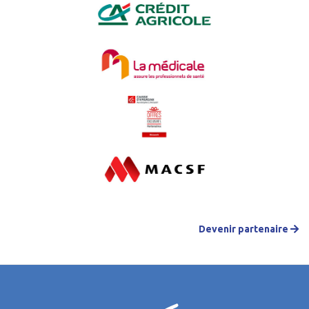
Devenir partenaire