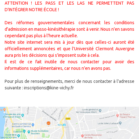
ATTENTION ! LES PASS ET LES LAS NE PERMETTENT PAS
D'INTÉGRER NOTRE ÉCOLE !
Des réformes gouvernementales concernant les conditions
d'admission en masso-kinésithérapie sont à venir. Nous n'en savons
cependant pas plus à l'heure actuelle.
Notre site internet sera mis à jour dès que celles-ci auront été
officiellement annoncées et que l'Université Clermont Auvergne
aura pris les décisions qui s'imposent suite à cela.
Il est de ce fait inutile de nous contacter pour avoir des
informations supplémentaires, car nous n'en avons pas.
Pour plus de renseignements, merci de nous contacter à l'adresse
suivante : inscriptions@kine-vichy.fr